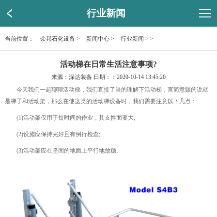
行业新闻
当前位置：
众邦石化设备
>
新闻中心
>
行业新闻
> >
活动梯在日常生活注意事项?
来源：深达装备 日期：：2020-10-14 13:45:20
今天我们一起聊聊活动梯，我们直接了当的理解下活动梯，言简意赅的说就
是梯子和活动架，那么在使这类的活动梯设备时，我们需要注意以下几点：
(1)活动架仅用于短时间的作业，其支撑面要大;
(2)设施应保持完好且有例行检查;
(3)活动架应在坚固的地面上平行地放稳;