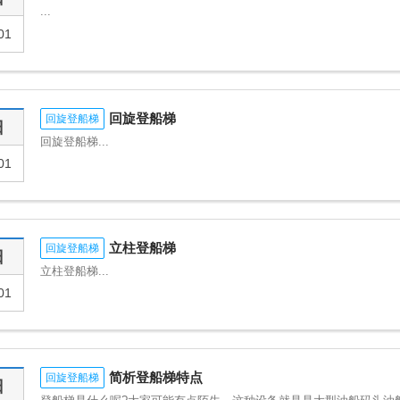
...
01
回旋登船梯
回旋登船梯
日
回旋登船梯...
01
立柱登船梯
回旋登船梯
日
立柱登船梯...
01
简析登船梯特点
回旋登船梯
日