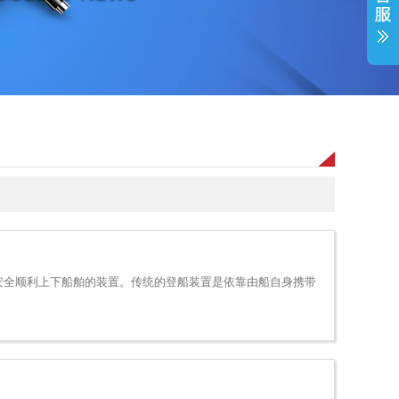
安全顺利上下船舶的装置。传统的登船装置是依靠由船自身携带