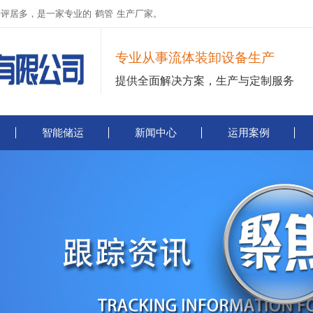
好评居多，是一家专业的
鹤管
生产厂家。
专业从事流体装卸设备生产
提供全面解决方案，生产与定制服务
智能储运
新闻中心
运用案例