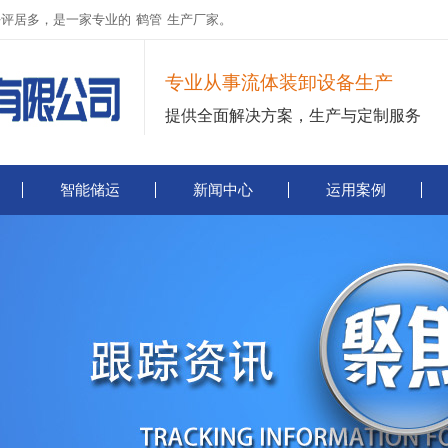
好评居多，是一家专业的
鹤管
生产厂家。
专业从事流体装卸设备生产
提供全面解决方案，生产与定制服务
智能储运
新闻中心
运用案例