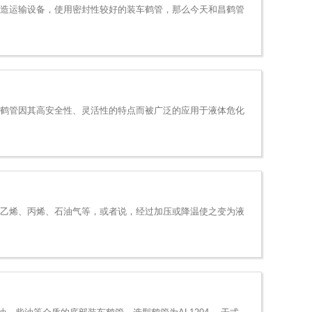
改造运输设备，使用密封性较好的装车鹤管，那么今天和昌鹤管
热鹤管因其高安全性、灵活性的特点而被广泛的应用于液体危化
、乙烯、丙烯、石油气等，或者说，经过加压或降温使之变为液