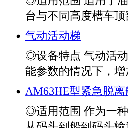
◎适用范围 适用于
台与不同高度槽车顶部
气动活动梯
◎设备特点 气动活
能参数的情况下，增加
AM63HE型紧急脱
◎适用范围 作为一
从码头到船到码头输送