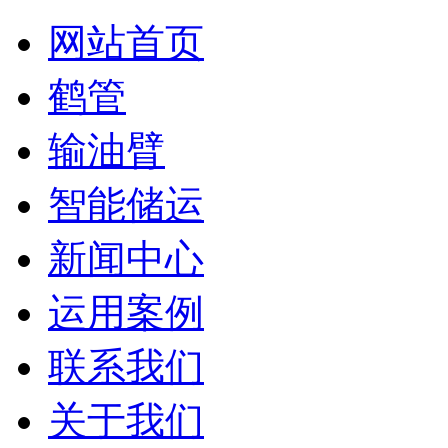
网站首页
鹤管
输油臂
智能储运
新闻中心
运用案例
联系我们
关于我们