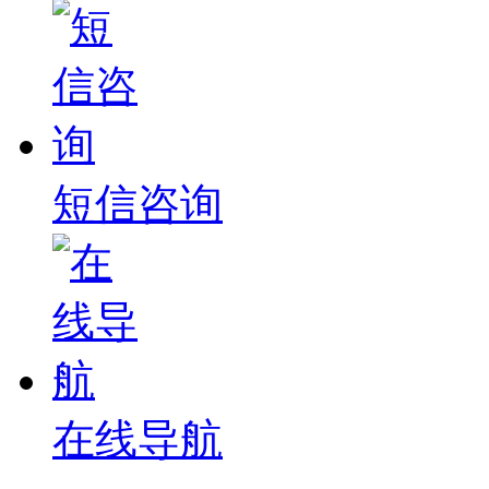
短信咨询
在线导航