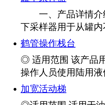
一、产品详情介绍
下采样器用于从罐内不
鹤管操作栈台
◎ 适用范围 该产
操作人员使用陆用液体
加宽活动梯