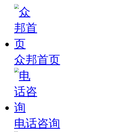
众邦首页
电话咨询