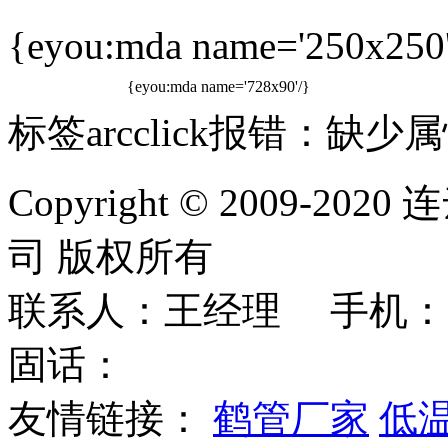
{eyou:mda name='250x250'
{eyou:mda name='728x90'/}
标签arcclick报错：缺少属性
Copyright © 2009
司 版权所有
联系人：王经理 手机：
固话：
友情链接：
鹤管厂家
低