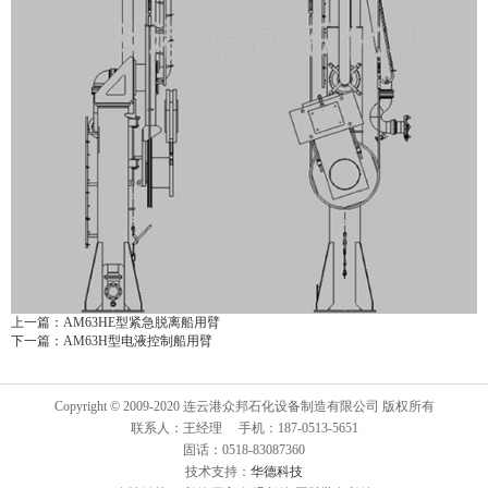
上一篇：
AM63HE型紧急脱离船用臂
下一篇：
AM63H型电液控制船用臂
Copyright © 2009-2020 连云港众邦石化设备制造有限公司 版权所有
联系人：王经理 手机：187-0513-5651
固话：0518-83087360
技术支持：
华德科技