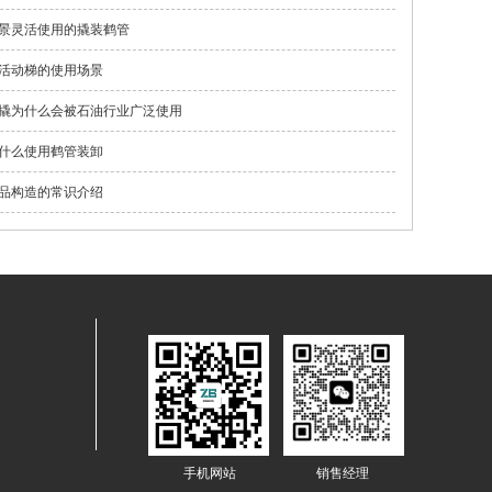
景灵活使用的撬装鹤管
活动梯的使用场景
撬为什么会被石油行业广泛使用
什么使用鹤管装卸
品构造的常识介绍
手机网站
销售经理