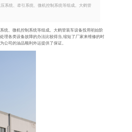
压系统、牵引系统、微机控制系统等组成。大鹤管
系统、微机控制系统等组成。大鹤管装车设备投用初始阶
处理各类设备故障的办法比较得当,缩短了厂家来维修的时
为公司的油品顺利外运提供了保证。