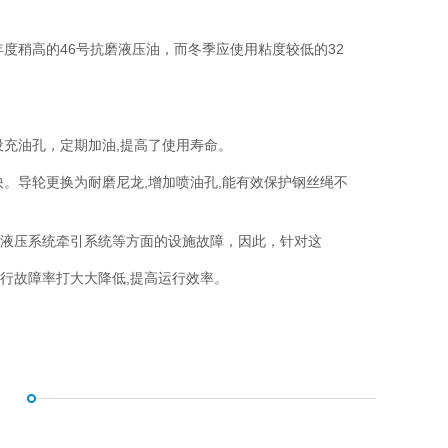
度稍高的46号抗磨液压油，而冬季应使用粘度较低的32
充油孔，定期加油,提高了使用寿命。
。导轮更换为耐磨尼龙,增加喷油孔,能有效保护钢丝绳不
液压系统牵引系统等方面的设施故障，因此，针对这
故障率打大大降低,提高运行效率。