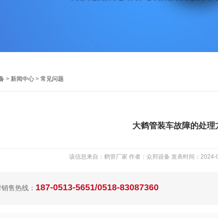
备
>
新闻中心
>
常见问题
大鹤管装车故障的处理
该信息来自：鹤管厂家 作者：众邦设备 发表时间：2024-06-1
187-0513-5651/0518-83087360
时销售热线：