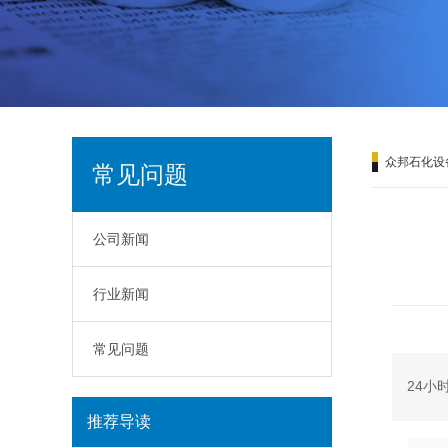
众邦石化设
常见问题
公司新闻
行业新闻
常见问题
24小
推荐导读