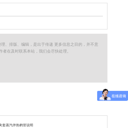
整理、排版、编辑，是出于传递 更多信息之目的，并不意
作者在及时联系本站，我们会尽快处理。
3 夹套蒸汽伴热鹤管说明