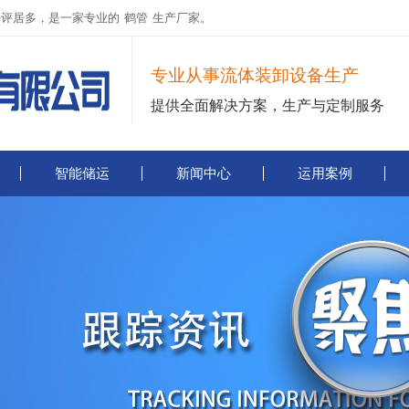
好评居多，是一家专业的
鹤管
生产厂家。
专业从事流体装卸设备生产
提供全面解决方案，生产与定制服务
智能储运
新闻中心
运用案例